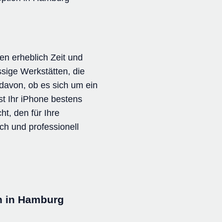
en erheblich Zeit und
sige Werkstätten, die
davon, ob es sich um ein
t Ihr iPhone bestens
t, den für Ihre
h und professionell
ch in Hamburg